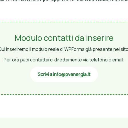
Modulo contatti da inserire
Qui inseriremo il modulo reale di WPForms già presente nel sito
Per ora puoi contattarci direttamente via telefono o email.
Scrivi a info@pvenergia.it