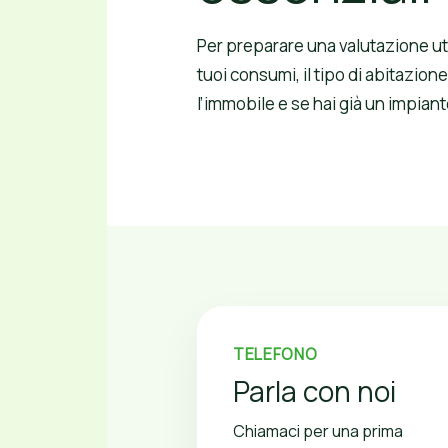
Per preparare una valutazione ut
tuoi consumi, il tipo di abitazione
l’immobile e se hai già un impian
TELEFONO
Parla con noi
Chiamaci per una prima