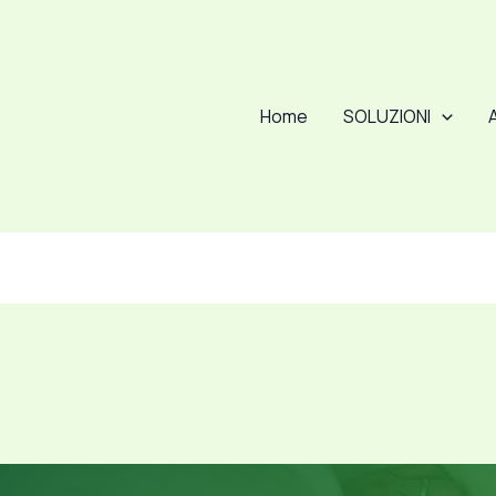
Home
SOLUZIONI